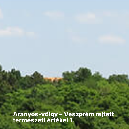
Aranyos-völgy – Veszprém rejtett
természeti értékei 1.