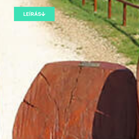
LEÍRÁS