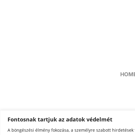
HOM
Fontosnak tartjuk az adatok védelmét
A böngészési élmény fokozása, a személyre szabott hirdetések 