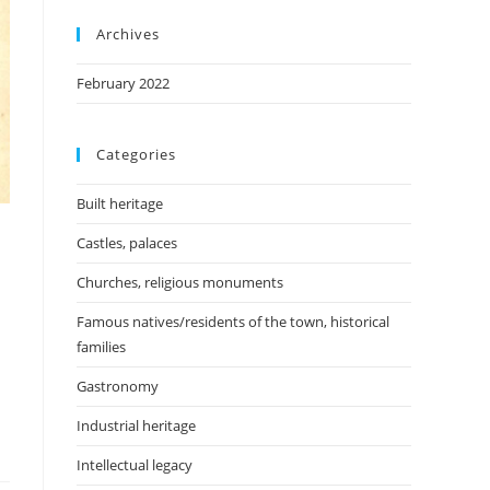
Archives
February 2022
Categories
Built heritage
Castles, palaces
Churches, religious monuments
Famous natives/residents of the town, historical
families
Gastronomy
Industrial heritage
Intellectual legacy