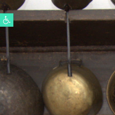
Open toolbar