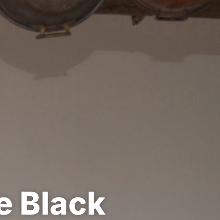
e Black