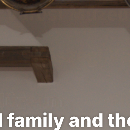
l family and th