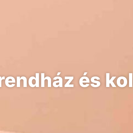
rendház és ko