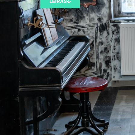
LEÍRÁS