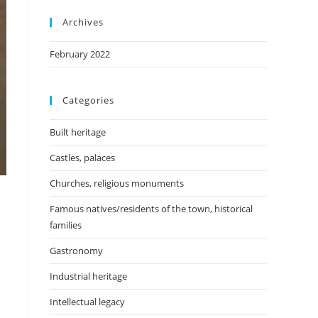
Archives
February 2022
Categories
Built heritage
Castles, palaces
Churches, religious monuments
Famous natives/residents of the town, historical
families
Gastronomy
Industrial heritage
Intellectual legacy