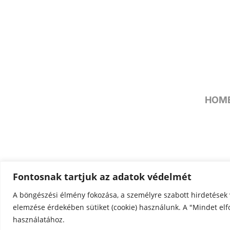
HOM
Fontosnak tartjuk az adatok védelmét
A böngészési élmény fokozása, a személyre szabott hirdetések 
elemzése érdekében sütiket (cookie) használunk. A "Mindet elf
használatához.