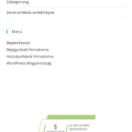
Zalaegerszeg
Zenei emlékek emlékhelyek
Meta
Bejelentkezés
Bejegyzések hírcsatorna
Hozzászólások hírcsatorna
WordPress Magyarország