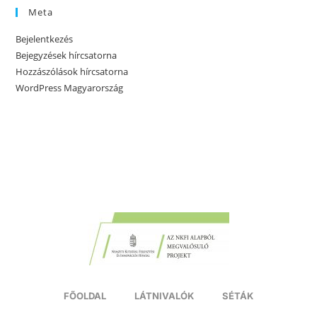
Meta
Bejelentkezés
Bejegyzések hírcsatorna
Hozzászólások hírcsatorna
WordPress Magyarország
FŐOLDAL
LÁTNIVALÓK
SÉTÁK