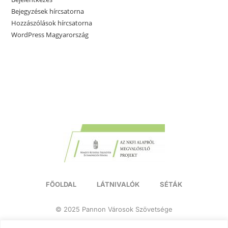
Bejegyzések hírcsatorna
Hozzászólások hírcsatorna
WordPress Magyarország
FŐOLDAL
LÁTNIVALÓK
SÉTÁK
© 2025 Pannon Városok Szövetsége