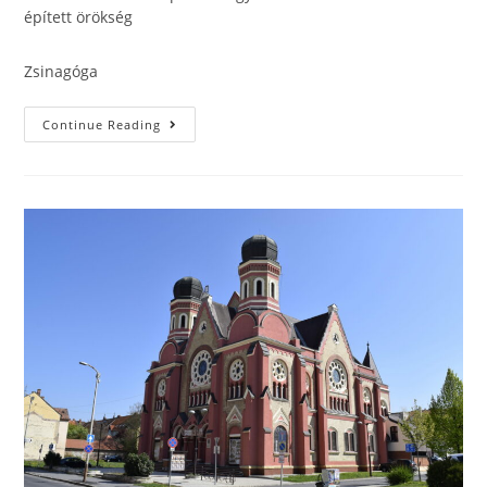
épített örökség
Zsinagóga
Continue Reading