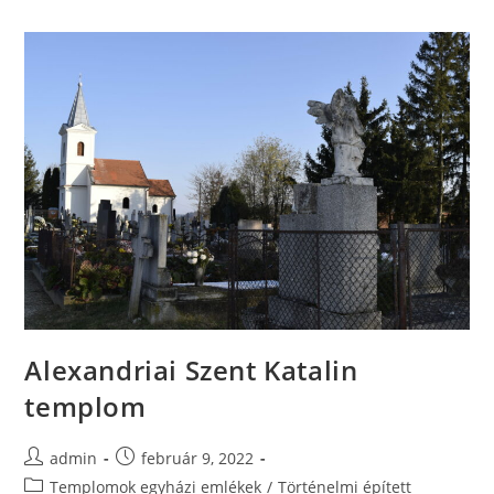
Alexandriai Szent Katalin
templom
admin
február 9, 2022
Templomok egyházi emlékek
/
Történelmi épített