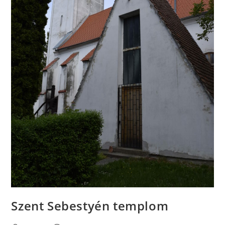
Szent Sebestyén templom