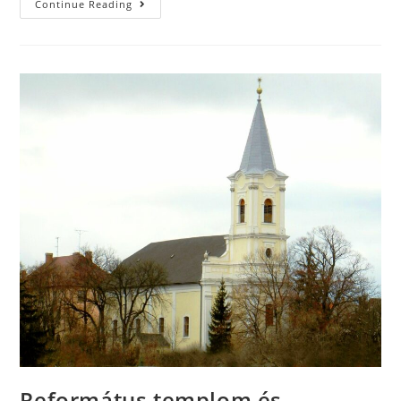
Continue Reading
Református templom és