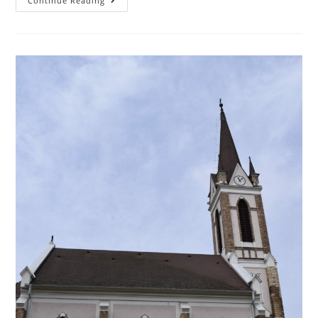
Continue Reading