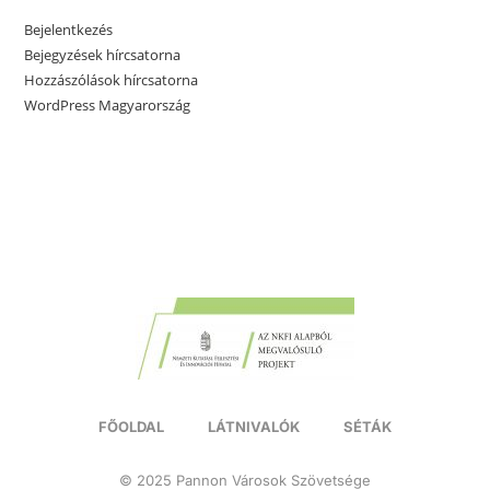
Bejelentkezés
Bejegyzések hírcsatorna
Hozzászólások hírcsatorna
WordPress Magyarország
FŐOLDAL
LÁTNIVALÓK
SÉTÁK
© 2025 Pannon Városok Szövetsége