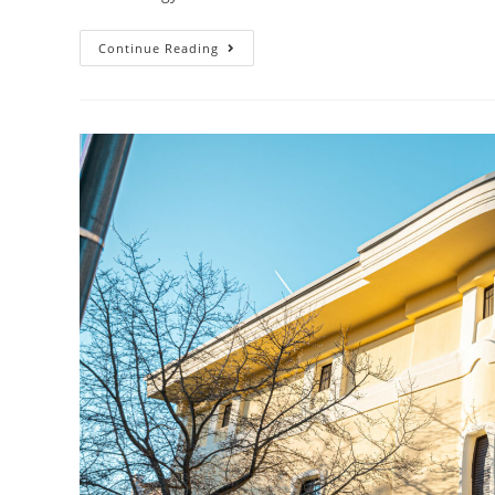
Continue Reading