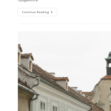
Continue Reading